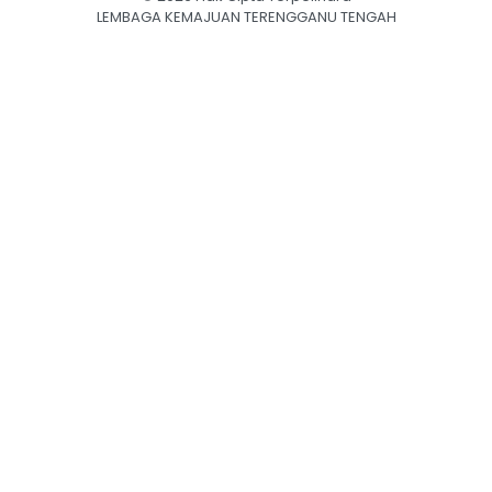
LEMBAGA KEMAJUAN TERENGGANU TENGAH